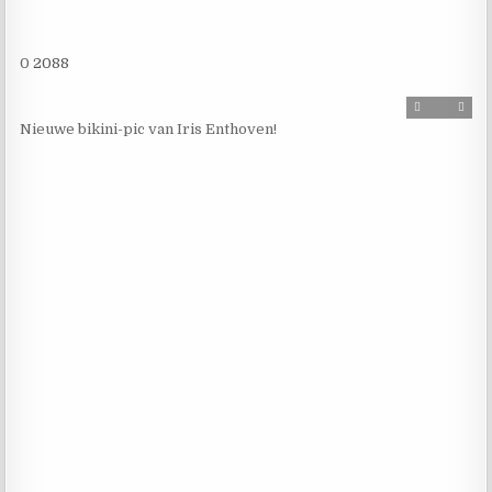
0
2088
Nieuwe bikini-pic van Iris Enthoven!