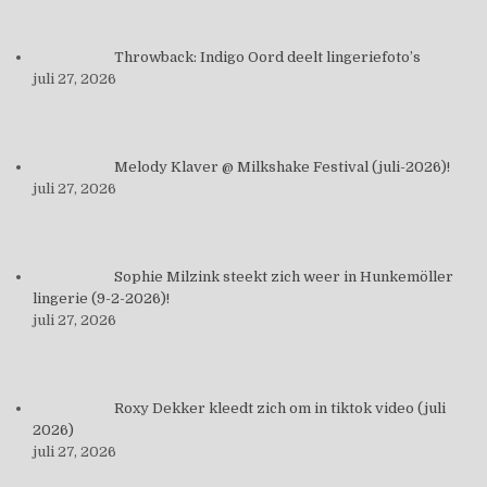
Throwback: Indigo Oord deelt lingeriefoto’s
juli 27, 2026
Melody Klaver @ Milkshake Festival (juli-2026)!
juli 27, 2026
Sophie Milzink steekt zich weer in Hunkemöller
lingerie (9-2-2026)!
juli 27, 2026
Roxy Dekker kleedt zich om in tiktok video (juli
2026)
juli 27, 2026