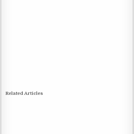
Related Articles