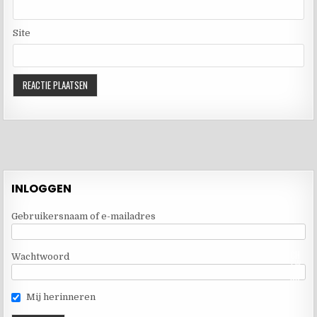
Site
INLOGGEN
Gebruikersnaam of e-mailadres
Wachtwoord
Mij herinneren