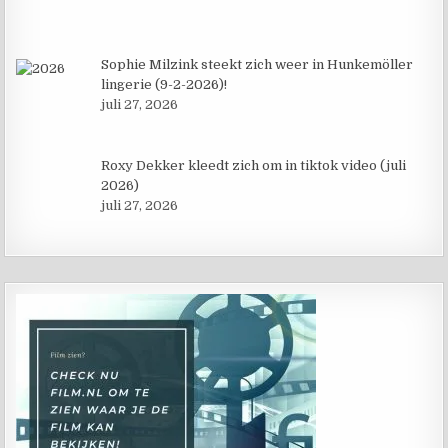
Sophie Milzink steekt zich weer in Hunkemöller
lingerie (9-2-2026)!
juli 27, 2026
Roxy Dekker kleedt zich om in tiktok video (juli
2026)
juli 27, 2026