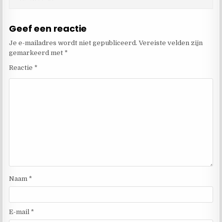
Geef een reactie
Je e-mailadres wordt niet gepubliceerd.
Vereiste velden zijn
gemarkeerd met
*
Reactie
*
Naam
*
E-mail
*