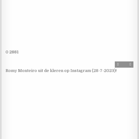
0
2881
Romy Monteiro uit de kleren op Instagram (28-7-2023)!