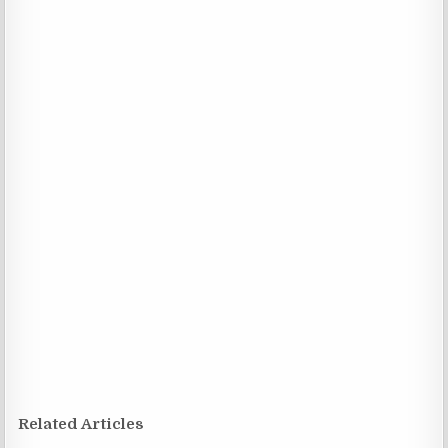
Related Articles