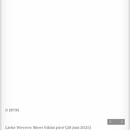
0
19791
Lieke Wevers: Meer bikini pics! (28 juni 2025)