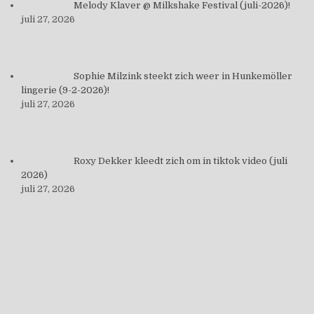
Melody Klaver @ Milkshake Festival (juli-2026)!
juli 27, 2026
Sophie Milzink steekt zich weer in Hunkemöller
lingerie (9-2-2026)!
juli 27, 2026
Roxy Dekker kleedt zich om in tiktok video (juli
2026)
juli 27, 2026