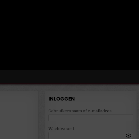
INLOGGEN
Gebruikersnaam of e-mailadres
Wachtwoord